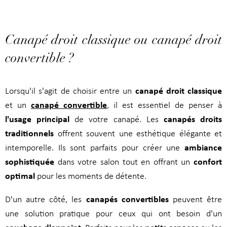
Canapé droit classique ou canapé droit
convertible ?
canapé droit classique
Lorsqu'il s'agit de choisir entre un
canapé convertible
et un
, il est essentiel de penser à
l'usage principal
canapés droits
de votre canapé. Les
traditionnels
offrent souvent une esthétique élégante et
ambiance
intemporelle. Ils sont parfaits pour créer une
sophistiquée
confort
dans votre salon tout en offrant un
optimal
pour les moments de détente.
canapés convertibles
D'un autre côté, les
peuvent être
une solution pratique pour ceux qui ont besoin d'un