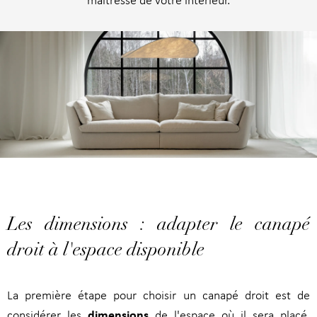
maîtresse de votre intérieur.
Les dimensions : adapter le canapé
droit à l'espace disponible
La première étape pour choisir un canapé droit est de
dimensions
considérer les
de l'espace où il sera placé.