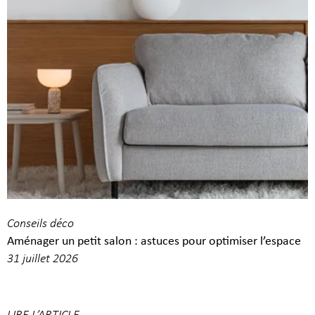
Conseils déco
Aménager un petit salon : astuces pour optimiser l’espace
31 juillet 2026
LIRE L’ARTICLE