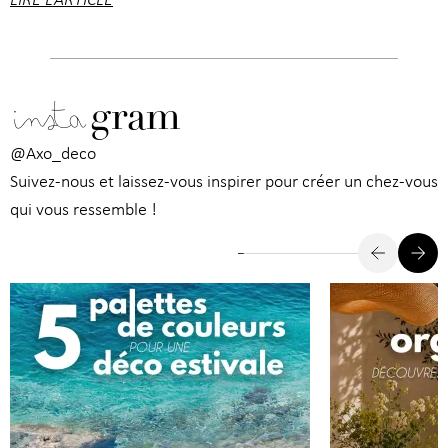
insta
gram
@Axo_deco
Suivez-nous et laissez-vous inspirer pour créer un chez-vous
qui vous ressemble !