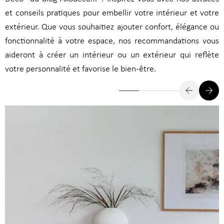
et conseils pratiques pour embellir votre intérieur et votre
extérieur. Que vous souhaitiez ajouter confort, élégance ou
fonctionnalité à votre espace, nos recommandations vous
aideront à créer un intérieur ou un extérieur qui reflète
votre personnalité et favorise le bien-être.