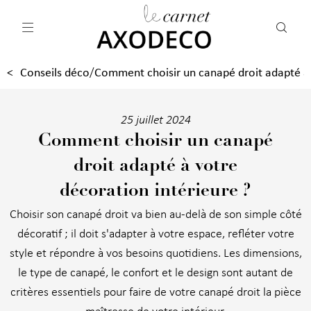
Vos paramètres cookies
Conseils déco
Comment choisir un canapé droit adapté à 
/
25 juillet 2024
Comment choisir un canapé
droit adapté à votre
décoration intérieure ?
Choisir son canapé droit va bien au-delà de son simple côté
décoratif ; il doit s'adapter à votre espace, refléter votre
style et répondre à vos besoins quotidiens. Les dimensions,
le type de canapé, le confort et le design sont autant de
critères essentiels pour faire de votre canapé droit la pièce