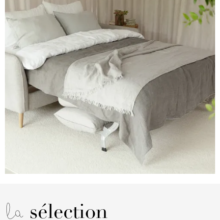
la
sélection