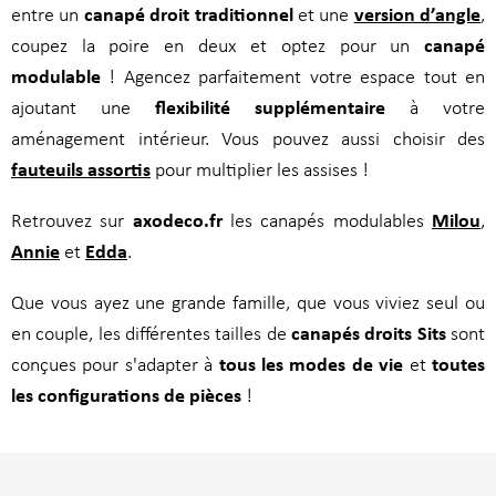
canapé droit traditionnel
version d’angle
entre un
et une
,
canapé
coupez la poire en deux et optez pour un
modulable
! Agencez parfaitement votre espace tout en
flexibilité supplémentaire
ajoutant une
à votre
aménagement intérieur. Vous pouvez aussi choisir des
fauteuils assortis
pour multiplier les assises !
axodeco.fr
Milou
Retrouvez sur
les canapés modulables
,
Annie
Edda
et
.
Que vous ayez une grande famille, que vous viviez seul ou
canapés droits Sits
en couple, les différentes tailles de
sont
tous les modes de vie
toutes
conçues pour s'adapter à
et
les configurations de pièces
!