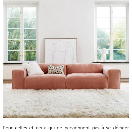
Pour celles et ceux qui ne parviennent pas à se décider