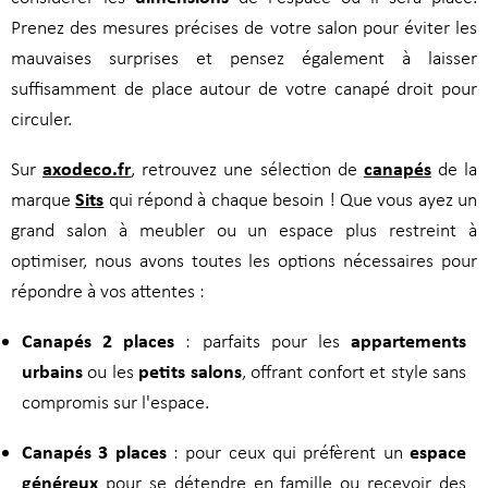
Prenez des mesures précises de votre salon pour éviter les
mauvaises surprises et pensez également à laisser
suffisamment de place autour de votre canapé droit pour
circuler.
axodeco.fr
canapés
Sur
, retrouvez une sélection de
de la
Sits
marque
qui répond à chaque besoin ! Que vous ayez un
grand salon à meubler ou un espace plus restreint à
optimiser, nous avons toutes les options nécessaires pour
répondre à vos attentes :
Canapés 2 places
appartements
: parfaits pour les
urbains
petits salons
ou les
, offrant confort et style sans
compromis sur l'espace.
Canapés 3 places
espace
: pour ceux qui préfèrent un
généreux
pour se détendre en famille ou recevoir des