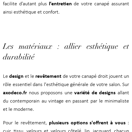
l’entretien
facilite d’autant plus
de votre canapé assurant
ainsi esthétique et confort.
Les matériaux : allier esthétique et
durabilité
design
revêtement
Le
et le
de votre canapé droit jouent un
rôle essentiel dans l'esthétique générale de votre salon. Sur
axodeco.fr
variété de designs
nous proposons une
allant
du contemporain au vintage en passant par le minimaliste
et le moderne.
plusieurs options s'offrent à vous
Pour le revêtement,
:
cuir, tissu, velours et velours côtelé, lin, jacquard, chacun