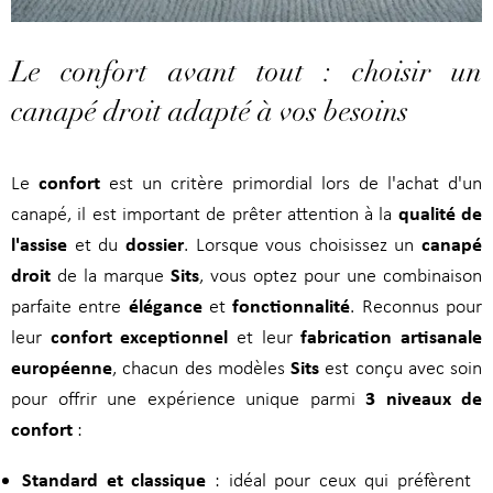
Le confort avant tout : choisir un
canapé droit adapté à vos besoins
confort
Le
est un critère primordial lors de l'achat d'un
qualité de
canapé, il est important de prêter attention à la
l'assise
dossier
canapé
et du
. Lorsque vous choisissez un
droit
Sits
de la marque
, vous optez pour une combinaison
élégance
fonctionnalité
parfaite entre
et
. Reconnus pour
confort exceptionnel
fabrication artisanale
leur
et leur
européenne
Sits
, chacun des modèles
est conçu avec soin
3 niveaux de
pour offrir une expérience unique parmi
confort
:
Standard et classique
: idéal pour ceux qui préfèrent