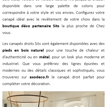
disponible dans une large palette de coloris pour
correspondre à votre style et vos envies. Configurez votre
canapé idéal avec le revêtement de votre choix dans la
boutique déco partenaire Sits
la plus proche de Chez
vous.
Les canapés droits Sits sont également disponibles avec des
pieds en bois naturel
pour une touche de chaleur et
métal
d’authenticité ou en
, pour un look plus moderne et
industriel. Que vous préfériez des lignes épurées et
modernes ou des détails classiques et sophistiqués, vous
axodeco.fr
trouverez sur
le canapé droit parfait pour
compléter votre décoration.