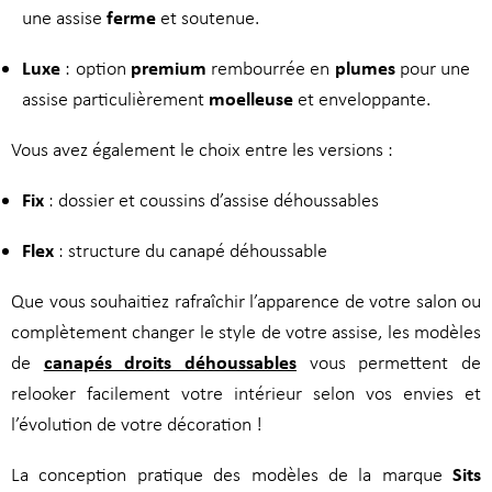
ferme
une assise
et soutenue.
Luxe
premium
plumes
: option
rembourrée en
pour une
moelleuse
assise particulièrement
et enveloppante.
Vous avez également le choix entre les versions :
Fix
: dossier et coussins d’assise déhoussables
Flex
: structure du canapé déhoussable
Que vous souhaitiez rafraîchir l’apparence de votre salon ou
complètement changer le style de votre assise, les modèles
canapés droits déhoussables
de
vous permettent de
relooker facilement votre intérieur selon vos envies et
l’évolution de votre décoration !
Sits
La conception pratique des modèles de la marque