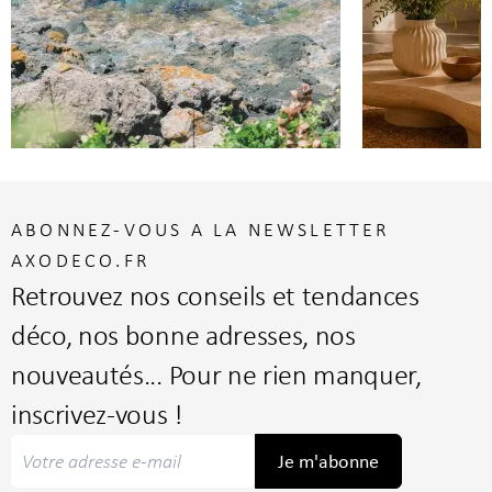
ABONNEZ-VOUS A LA NEWSLETTER
AXODECO.FR
Retrouvez nos conseils et tendances
déco, nos bonne adresses, nos
nouveautés... Pour ne rien manquer,
inscrivez-vous !
Je m'abonne