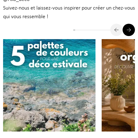
Suivez-nous et laissez-vous inspirer pour créer un chez-vous
qui vous ressemble !