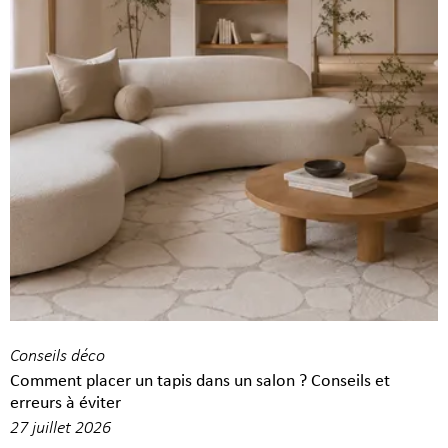
Conseils déco
Comment placer un tapis dans un salon ? Conseils et
erreurs à éviter
27 juillet 2026