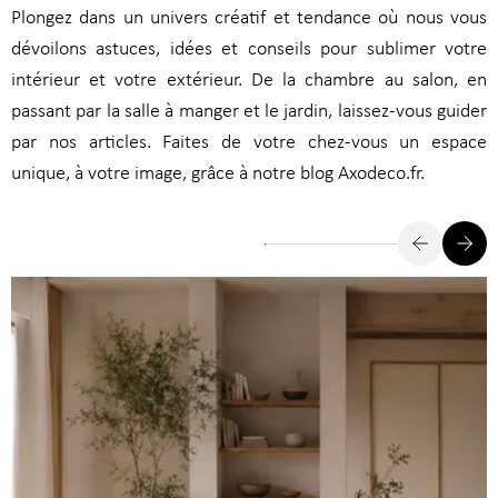
Plongez dans un univers créatif et tendance où nous vous
dévoilons astuces, idées et conseils pour sublimer votre
intérieur et votre extérieur. De la chambre au salon, en
passant par la salle à manger et le jardin, laissez-vous guider
par nos articles. Faites de votre chez-vous un espace
unique, à votre image, grâce à notre blog Axodeco.fr.