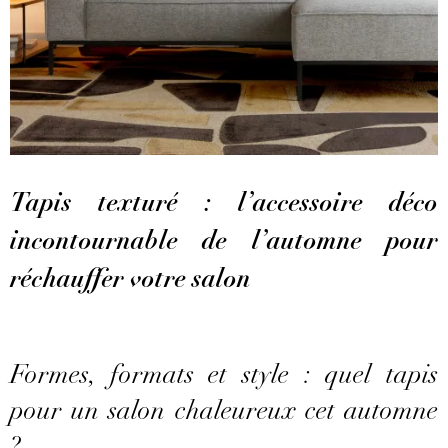
Tapis texturé : l’accessoire déco
incontournable de l’automne pour
réchauffer votre salon
Formes, formats et style : quel tapis
pour un salon chaleureux cet automne