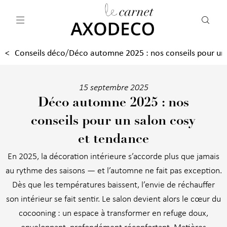
Vos paramètres cookies
Conseils déco
Déco automne 2025 : nos conseils pour un
/
15 septembre 2025
Déco automne 2025 : nos
conseils pour un salon cosy
et tendance
En 2025, la décoration intérieure s’accorde plus que jamais
au rythme des saisons — et l’automne ne fait pas exception.
Dès que les températures baissent, l’envie de réchauffer
son intérieur se fait sentir. Le salon devient alors le cœur du
cocooning : un espace à transformer en refuge doux,