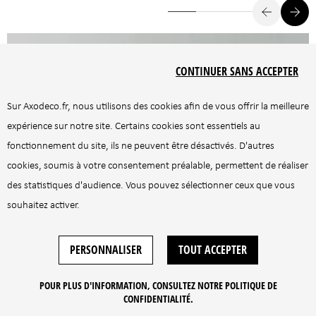
CONTINUER SANS ACCEPTER
Sur
Axodeco.fr
, nous utilisons des cookies afin de vous offrir la meilleure
expérience sur notre site. Certains cookies sont essentiels au
fonctionnement du site, ils ne peuvent être désactivés. D'autres
cookies, soumis à votre consentement préalable, permettent de réaliser
des statistiques d'audience. Vous pouvez sélectionner ceux que vous
souhaitez activer.
PERSONNALISER
TOUT ACCEPTER
POUR PLUS D'INFORMATION, CONSULTEZ NOTRE POLITIQUE DE
Boutique
CONFIDENTIALITÉ.