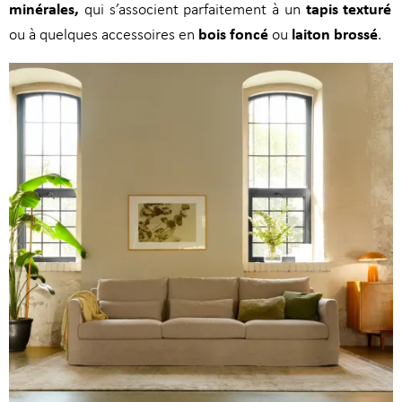
minérales,
tapis texturé
qui s’associent parfaitement à un
bois foncé
laiton brossé
ou à quelques accessoires en
ou
.