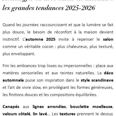
les grandes tendances 2025-2026
Quand les journées raccourcissent et que la lumière se fait
plus douce, le besoin de réconfort à la maison devient
automne 2025
salon
instinctif. L’
invite à repenser le
comme un véritable cocon : plus chaleureux, plus texturé,
plus enveloppant.
Fini les ambiances trop lisses ou impersonnelles : place aux
déco
matières sensorielles et aux teintes naturelles. La
automnale
style scandinave
puise son inspiration dans le
et l’art de vivre slow, en privilégiant les formes généreuses,
les finitions douces et les compositions équilibrées.
Canapés
lignes arrondies
bouclette moelleuse
aux
,
,
velours côtelé
lin lavé
textures
,
… Les
prennent le dessus