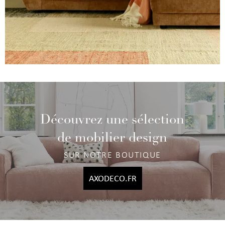
Découvrez une sélection
de mobilier design
SUR NOTRE BOUTIQUE
AXODECO.FR