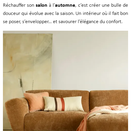
salon
automne
Réchauffer son
à l’
, c’est créer une bulle de
douceur qui évolue avec la saison. Un intérieur où il fait bon
se poser, s’envelopper… et savourer l’élégance du confort.