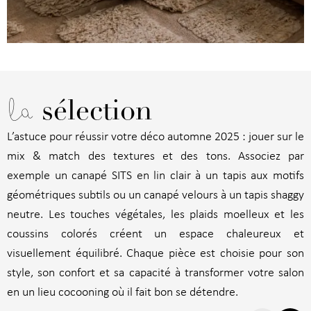
la
sélection
L’astuce pour réussir votre déco automne 2025 : jouer sur le
mix & match des textures et des tons. Associez par
exemple un canapé SITS en lin clair à un tapis aux motifs
géométriques subtils ou un canapé velours à un tapis shaggy
neutre. Les touches végétales, les plaids moelleux et les
coussins colorés créent un espace chaleureux et
visuellement équilibré. Chaque pièce est choisie pour son
style, son confort et sa capacité à transformer votre salon
en un lieu cocooning où il fait bon se détendre.