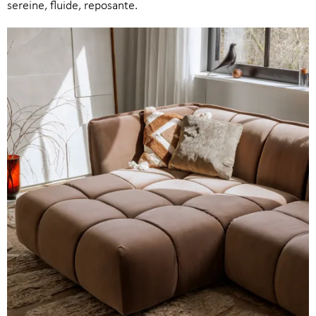
sereine, fluide, reposante.