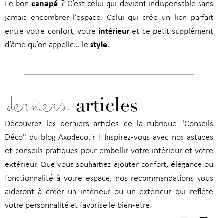
canapé
Le bon
? C’est celui qui devient indispensable sans
jamais encombrer l’espace. Celui qui crée un lien parfait
intérieur
entre votre confort, votre
et ce petit supplément
style
d’âme qu’on appelle… le
.
derniers
articles
Découvrez les derniers articles de la rubrique "Conseils
Déco" du blog Axodeco.fr ! Inspirez-vous avec nos astuces
et conseils pratiques pour embellir votre intérieur et votre
extérieur. Que vous souhaitiez ajouter confort, élégance ou
fonctionnalité à votre espace, nos recommandations vous
aideront à créer un intérieur ou un extérieur qui reflète
votre personnalité et favorise le bien-être.