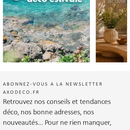
ABONNEZ-VOUS A LA NEWSLETTER
AXODECO.FR
Retrouvez nos conseils et tendances
déco, nos bonne adresses, nos
nouveautés... Pour ne rien manquer,