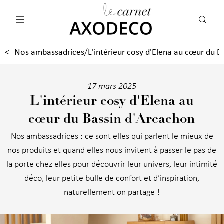
Vos paramètres cookies
Nos ambassadrices
L'intérieur cosy d'Elena au cœur du 
/
17 mars 2025
L'intérieur cosy d'Elena au
cœur du Bassin d'Arcachon
Nos ambassadrices : ce sont elles qui parlent le mieux de
nos produits et quand elles nous invitent à passer le pas de
la porte chez elles pour découvrir leur univers, leur intimité
déco, leur petite bulle de confort et d’inspiration,
naturellement on partage !