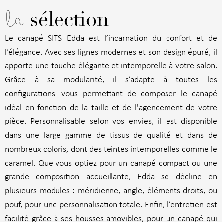
la
sélection
Le canapé SITS Edda est l’incarnation du confort et de
l’élégance. Avec ses lignes modernes et son design épuré, il
apporte une touche élégante et intemporelle à votre salon.
Grâce à sa modularité, il s’adapte à toutes les
configurations, vous permettant de composer le canapé
idéal en fonction de la taille et de l'agencement de votre
pièce. Personnalisable selon vos envies, il est disponible
dans une large gamme de tissus de qualité et dans de
nombreux coloris, dont des teintes intemporelles comme le
caramel. Que vous optiez pour un canapé compact ou une
grande composition accueillante, Edda se décline en
plusieurs modules : méridienne, angle, éléments droits, ou
pouf, pour une personnalisation totale. Enfin, l’entretien est
facilité grâce à ses housses amovibles, pour un canapé qui