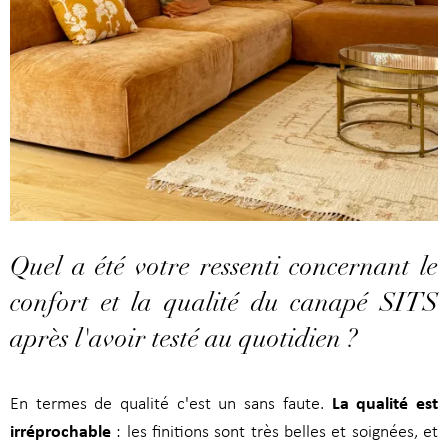
Quel a été votre ressenti concernant le
confort et la qualité du canapé SITS
après l'avoir testé au quotidien ?
La qualité est
En termes de qualité c'est un sans faute.
irréprochable
: les finitions sont très belles et soignées, et