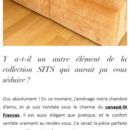
Y a-t-il un autre élément de la
collection SITS qui aurait pu vous
séduire ?
Oui, absolument ! En ce moment, j’aménage notre chambre
canapé-lit
d’amis, et je suis tombée sous le charme du
Frances
. Il est aussi élégant que pratique, et le confort
semble vraiment au rendez-vous. Ce serait la pièce parfaite