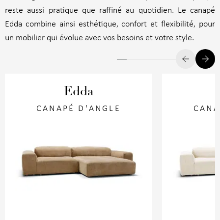
reste aussi pratique que raffiné au quotidien. Le canapé
Edda combine ainsi esthétique, confort et flexibilité, pour
un mobilier qui évolue avec vos besoins et votre style.
Edda
CANAPÉ D'ANGLE
CANA