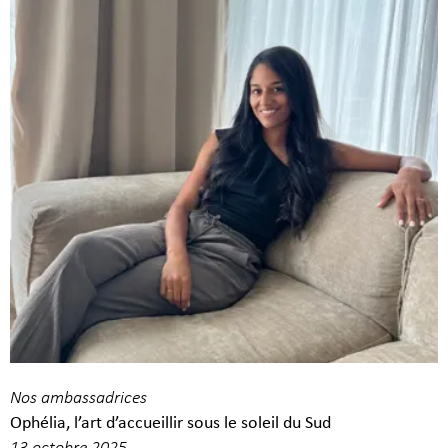
Nos ambassadrices
Ophélia, l’art d’accueillir sous le soleil du Sud
13 octobre 2025