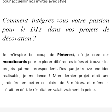
pour accueillir nos invités avec style.
Comment intégrez-vous votre passion
pour le DIY dans vos projets de
décoration ?
Pinterest
Je m’inspire beaucoup de
, où je crée des
moodboards
pour explorer différentes idées et trouver les
projets qui me correspondent. Dès que je trouve une idée
réalisable, je me lance ! Mon dernier projet était une
jardinière en béton cellulaire de 5 mètres, et même si
c’était un défi, le résultat en valait vraiment la peine.