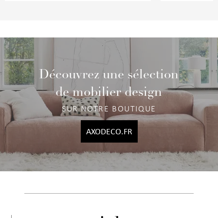
Découvrez une sélection
de mobilier design
SUR NOTRE BOUTIQUE
AXODECO.FR