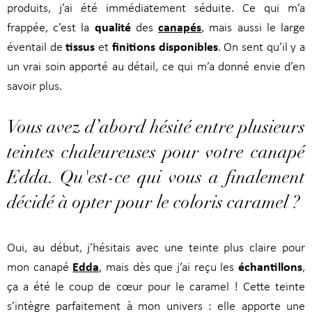
produits, j’ai été immédiatement séduite. Ce qui m’a
qualité
canapés
frappée, c’est la
des
, mais aussi le large
tissus
finitions disponibles
éventail de
et
. On sent qu’il y a
un vrai soin apporté au détail, ce qui m’a donné envie d’en
savoir plus.
Vous avez d’abord hésité entre plusieurs
teintes chaleureuses pour votre canapé
Edda. Qu'est-ce qui vous a finalement
décidé à opter pour le coloris caramel ?
Oui, au début, j’hésitais avec une teinte plus claire pour
Edda
échantillons
mon canapé
, mais dès que j’ai reçu les
,
ça a été le coup de cœur pour le caramel ! Cette teinte
s’intègre parfaitement à mon univers : elle apporte une