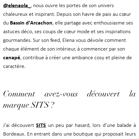
@elenaola_
, nous ouvre les portes de son univers
chaleureux et inspirant. Depuis son havre de paix au cœur
Bassin d'Arcachon
du
, elle partage avec enthousiasme ses
astuces déco, ses coups de cœur mode et ses inspirations
gourmandes. Sur son feed, Elena vous dévoile comment
chaque élément de son intérieur, à commencer par son
canapé
, contribue à créer une ambiance cosy et pleine de
caractère.
Comment avez-vous découvert la
marque SITS ?
SITS
J’ai découvert
un peu par hasard, lors d’une balade à
Bordeaux. En entrant dans une boutique qui proposait leurs