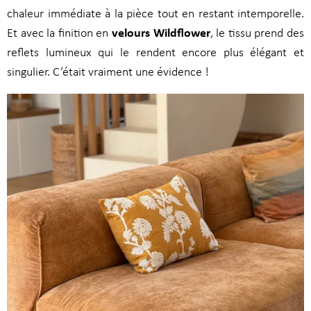
chaleur immédiate à la pièce tout en restant intemporelle.
velours Wildflower
Et avec la finition en
, le tissu prend des
reflets lumineux qui le rendent encore plus élégant et
singulier. C’était vraiment une évidence !