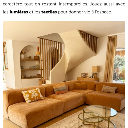
caractère tout en restant intemporelles. Jouez aussi avec
lumières
textiles
les
et les
pour donner vie à l’espace.