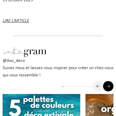
LIRE L’ARTICLE
insta
gram
@Axo_deco
Suivez-nous et laissez-vous inspirer pour créer un chez-vous
qui vous ressemble !