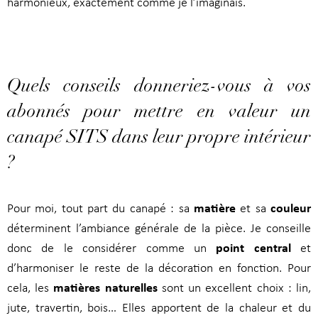
harmonieux, exactement comme je l’imaginais.
Quels conseils donneriez-vous à vos
abonnés pour mettre en valeur un
canapé SITS dans leur propre intérieur
?
matière
couleur
Pour moi, tout part du canapé : sa
et sa
déterminent l’ambiance générale de la pièce. Je conseille
point central
donc de le considérer comme un
et
d’harmoniser le reste de la décoration en fonction. Pour
matières naturelles
cela, les
sont un excellent choix : lin,
jute, travertin, bois… Elles apportent de la chaleur et du