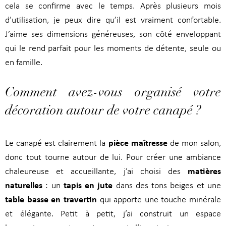
cela se confirme avec le temps. Après plusieurs mois
d’utilisation, je peux dire qu’il est vraiment confortable.
J’aime ses dimensions généreuses, son côté enveloppant
qui le rend parfait pour les moments de détente, seule ou
en famille.
Comment avez-vous organisé votre
décoration autour de votre canapé ?
pièce maîtresse
Le canapé est clairement la
de mon salon,
donc tout tourne autour de lui. Pour créer une ambiance
matières
chaleureuse et accueillante, j’ai choisi des
naturelles
tapis en jute
: un
dans des tons beiges et une
table basse en travertin
qui apporte une touche minérale
et élégante. Petit à petit, j’ai construit un espace