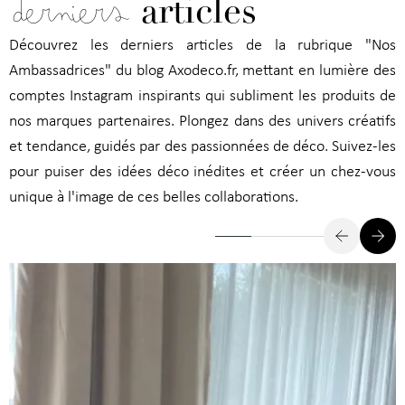
derniers
articles
Découvrez les derniers articles de la rubrique "Nos
Ambassadrices" du blog Axodeco.fr, mettant en lumière des
comptes Instagram inspirants qui subliment les produits de
nos marques partenaires. Plongez dans des univers créatifs
et tendance, guidés par des passionnées de déco. Suivez-les
pour puiser des idées déco inédites et créer un chez-vous
unique à l'image de ces belles collaborations.